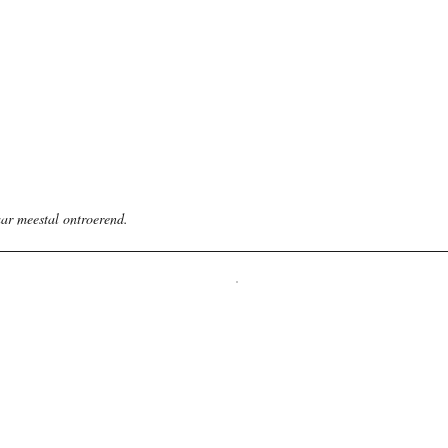
ar meestal ontroerend.