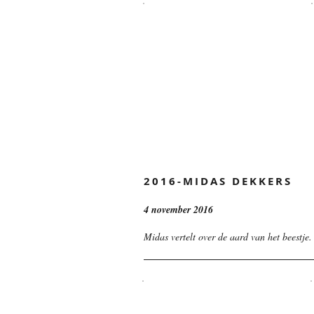
2016-MIDAS DEKKERS
4 november 2016
Midas vertelt over de aard van het beestje.