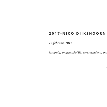
2017-NICO DIJKSHOORN
10 februari 2017
Grappig, ongemakkelijk, vervreemdend, ma