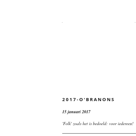
2017-O'BRANONS
15 januari 2017
'Folk' zoals het is bedoeld: voor iedereen!