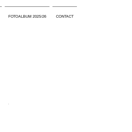
FOTOALBUM 2025/26
CONTACT