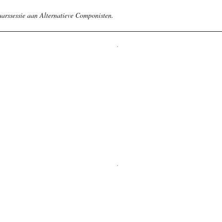
arssessie aan Alternatieve Componisten.