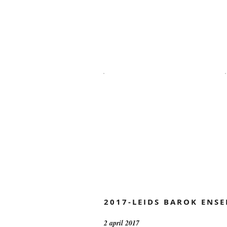
2017-LEIDS BAROK ENS
2 april 2017