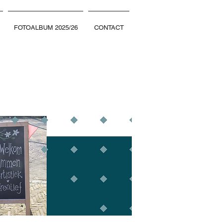
FOTOALBUM 2025/26
CONTACT