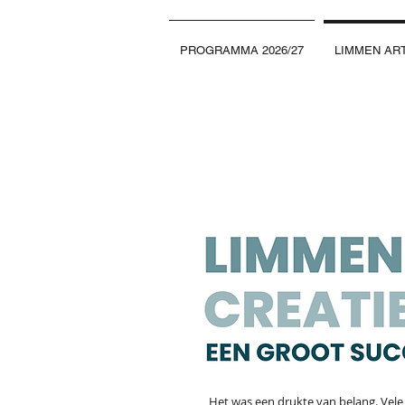
PROGRAMMA 2026/27
LIMMEN ART
Het was een drukte van belang. Vel