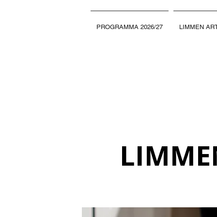
PROGRAMMA 2026/27
LIMMEN ART
LIMMEN