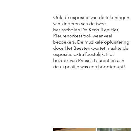
Ook de expositie van de tekeningen
van kinderen van de twee
basisscholen De Kerkuil en Het
Kleurenorkest trok weer veel
bezoekers. De muzikale opluistering
door Het Beestenkwartet maakte de
expositie extra feestelijk. Het
bezoek van Prinses Laurentien aan
de expositie was een hoogtepunt!