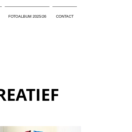
FOTOALBUM 2025/26
CONTACT
REATIEF