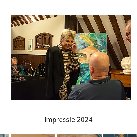
Impressie 2024