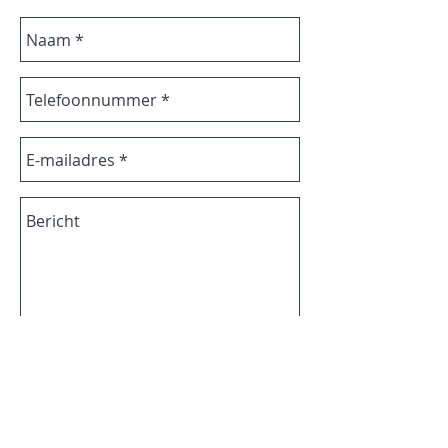
Verzenden
* Deze informatie is verplicht