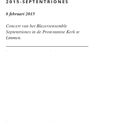
2015-SEPTENTRIONES
8 februari 2015
Concert van het Blazersensemble
Septentriones in de Protestantse Kerk te
Limmen.