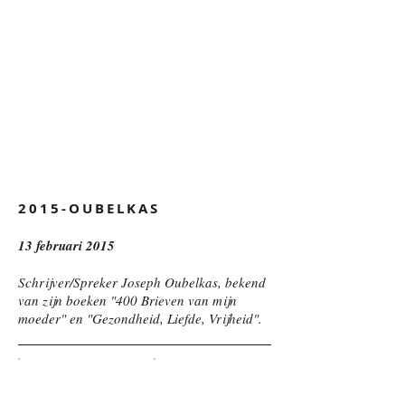
2015-OUBELKAS
13 februari 2015
Schrijver/Spreker Joseph Oubelkas, bekend
van zijn boeken "400 Brieven van mijn
moeder" en "Gezondheid, Liefde, Vrijheid".