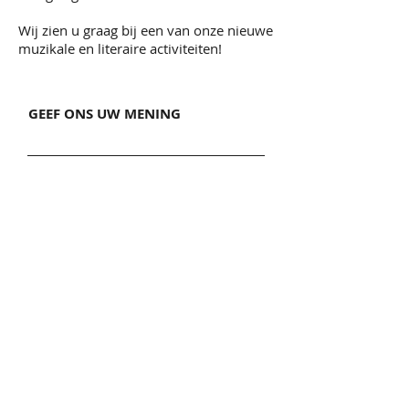
Wij zien u graag bij een van onze nieuwe
muzikale en literaire activiteiten!
GEEF ONS UW MENING